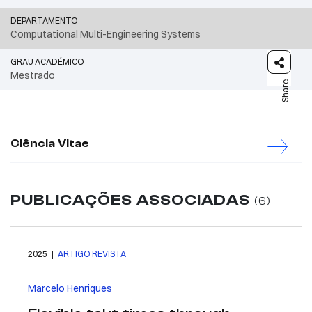
DEPARTAMENTO
Computational Multi-Engineering Systems
GRAU ACADÉMICO
Mestrado
Share
Ciência Vitae
PUBLICAÇÕES ASSOCIADAS
(6)
2025 |
ARTIGO REVISTA
Marcelo Henriques