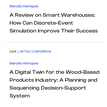
Marcelo Henriques
A Review on Smart Warehouses:
How Can Discrete-Event
Simulation Improve Their Success
2026 |
ARTIGO CONFERÊNCIA
Marcelo Henriques
A Digital Twin for the Wood-Based
Products Industry: A Planning and
Sequencing Decision-Support
System