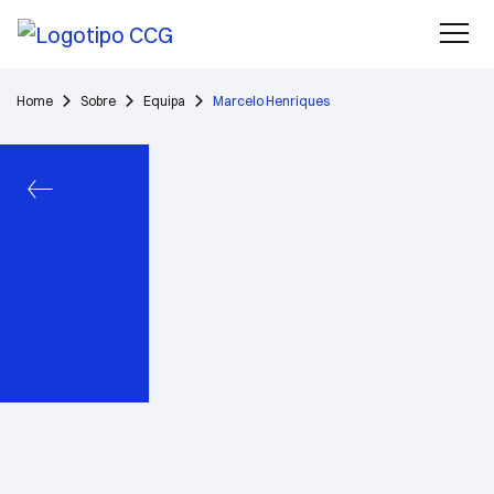
Home
Sobre
Equipa
Marcelo Henriques