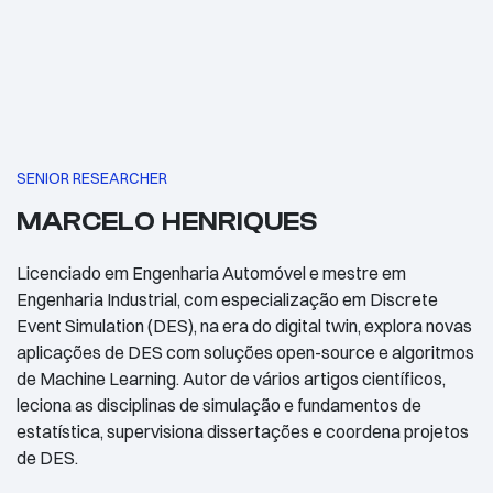
SENIOR RESEARCHER
MARCELO HENRIQUES
Licenciado em Engenharia Automóvel e mestre em
Engenharia Industrial, com especialização em Discrete
Event Simulation (DES), na era do digital twin, explora novas
aplicações de DES com soluções open-source e algoritmos
de Machine Learning. Autor de vários artigos científicos,
leciona as disciplinas de simulação e fundamentos de
estatística, supervisiona dissertações e coordena projetos
de DES.