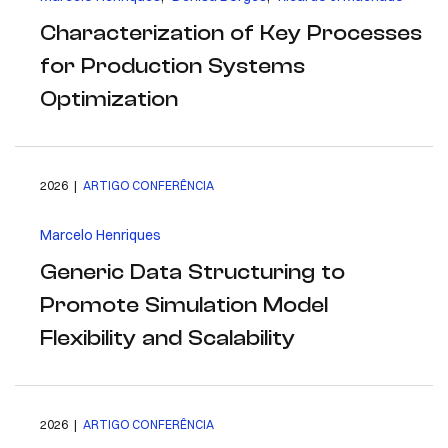
Characterization of Key Processes
for Production Systems
Optimization
2026 |
ARTIGO CONFERÊNCIA
Marcelo Henriques
Generic Data Structuring to
Promote Simulation Model
Flexibility and Scalability
2026 |
ARTIGO CONFERÊNCIA