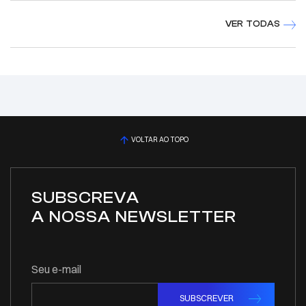
VER TODAS
VOLTAR AO TOPO
SUBSCREVA
A NOSSA NEWSLETTER
Seu e-mail
SUBSCREVER