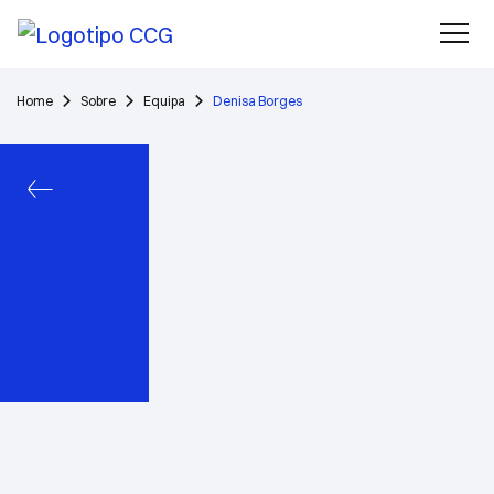
Home
Sobre
Equipa
Denisa Borges