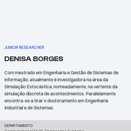
JUNIOR RESEARCHER
DENISA BORGES
Com mestrado em Engenharia e Gestão de Sistemas de
Informação, atualmente é investigadora na área da
Simulação Estocástica, nomeadamente, na vertente da
simulação discreta de acontecimentos. Paralelamente
encontra-se a tirar o doutoramento em Engenharia
Industrial e de Sistemas.
DEPARTAMENTO