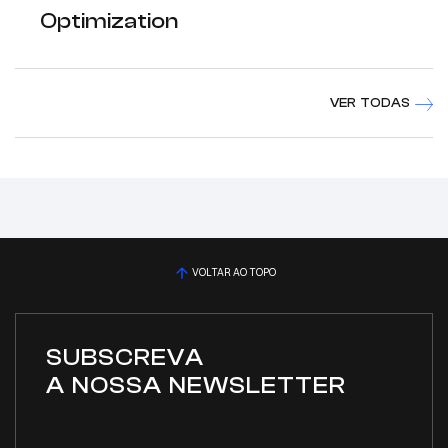
Optimization
VER TODAS
VOLTAR AO TOPO
SUBSCREVA
A NOSSA NEWSLETTER