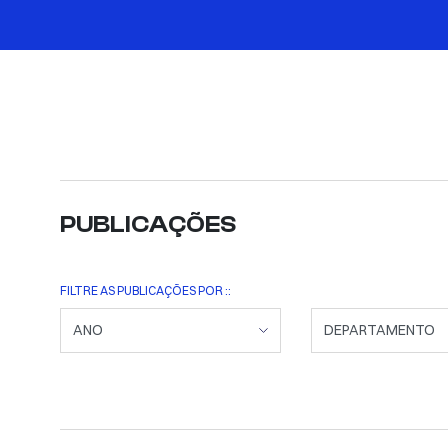
PUBLICAÇÕES
FILTRE AS PUBLICAÇÕES POR ::