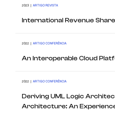
2023 |
ARTIGO REVISTA
International Revenue Share
2022 |
ARTIGO CONFERÊNCIA
An Interoperable Cloud Plat
2022 |
ARTIGO CONFERÊNCIA
Deriving UML Logic Archite
Architecture: An Experienc