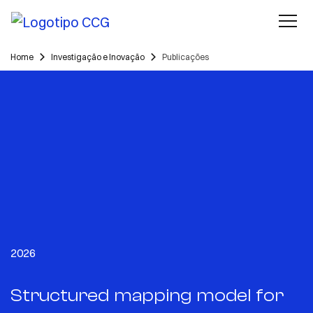
Home
Investigação e Inovação
Publicações
2026
Structured mapping model for