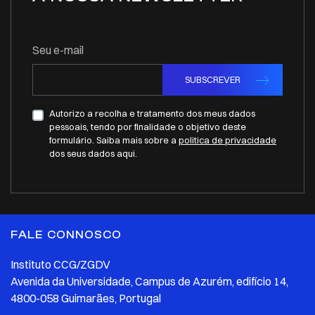
Seu e-mail
SUBSCREVER
Autorizo a recolha e tratamento dos meus dados
pessoais, tendo por finalidade o objetivo deste
formulário. Saiba mais sobre a
politica de privacidade
dos seus dados aqui.
FALE CONNOSCO
Instituto CCG/ZGDV
Avenida da Universidade, Campus de Azurém, edifício 14,
4800-058 Guimarães, Portugal