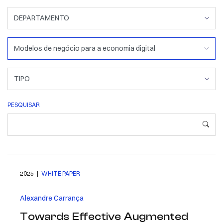
PESQUISAR
2025 |
WHITE PAPER
Alexandre Carrança
Towards Effective Augmented