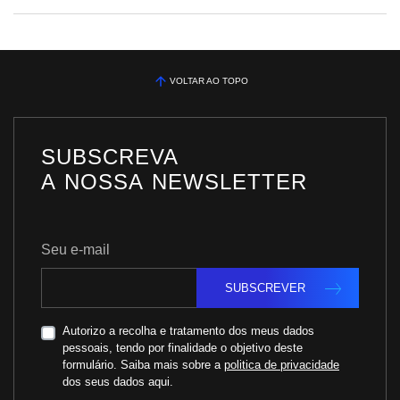
VOLTAR AO TOPO
SUBSCREVA
A NOSSA NEWSLETTER
Seu e-mail
SUBSCREVER
Autorizo a recolha e tratamento dos meus dados
pessoais, tendo por finalidade o objetivo deste
formulário. Saiba mais sobre a
politica de privacidade
dos seus dados aqui.