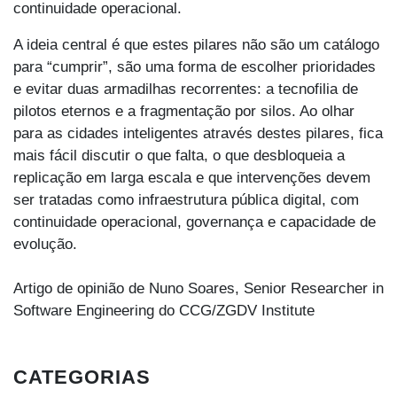
continuidade operacional.
A ideia central é que estes pilares não são um catálogo
para “cumprir”, são uma forma de escolher prioridades
e evitar duas armadilhas recorrentes: a tecnofilia de
pilotos eternos e a fragmentação por silos. Ao olhar
para as cidades inteligentes através destes pilares, fica
mais fácil discutir o que falta, o que desbloqueia a
replicação em larga escala e que intervenções devem
ser tratadas como infraestrutura pública digital, com
continuidade operacional, governança e capacidade de
evolução.
Artigo de opinião de Nuno Soares, Senior Researcher in
Software Engineering do CCG/ZGDV Institute
CATEGORIAS