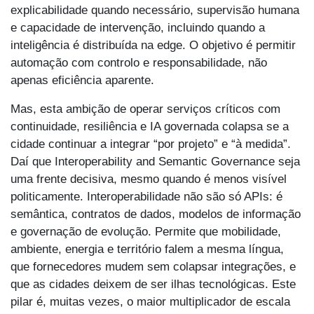
explicabilidade quando necessário, supervisão humana
e capacidade de intervenção, incluindo quando a
inteligência é distribuída na edge. O objetivo é permitir
automação com controlo e responsabilidade, não
apenas eficiência aparente.
Mas, esta ambição de operar serviços críticos com
continuidade, resiliência e IA governada colapsa se a
cidade continuar a integrar “por projeto” e “à medida”.
Daí que Interoperability and Semantic Governance seja
uma frente decisiva, mesmo quando é menos visível
politicamente. Interoperabilidade não são só APIs: é
semântica, contratos de dados, modelos de informação
e governação de evolução. Permite que mobilidade,
ambiente, energia e território falem a mesma língua,
que fornecedores mudem sem colapsar integrações, e
que as cidades deixem de ser ilhas tecnológicas. Este
pilar é, muitas vezes, o maior multiplicador de escala