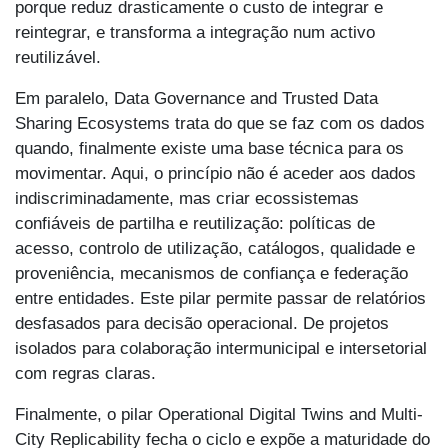
porque reduz drasticamente o custo de integrar e
reintegrar, e transforma a integração num activo
reutilizável.
Em paralelo, Data Governance and Trusted Data
Sharing Ecosystems trata do que se faz com os dados
quando, finalmente existe uma base técnica para os
movimentar. Aqui, o princípio não é aceder aos dados
indiscriminadamente, mas criar ecossistemas
confiáveis de partilha e reutilização: políticas de
acesso, controlo de utilização, catálogos, qualidade e
proveniência, mecanismos de confiança e federação
entre entidades. Este pilar permite passar de relatórios
desfasados para decisão operacional. De projetos
isolados para colaboração intermunicipal e intersetorial
com regras claras.
Finalmente, o pilar Operational Digital Twins and Multi-
City Replicability fecha o ciclo e expõe a maturidade do