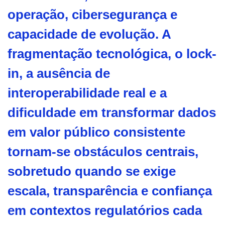
operação, cibersegurança e
capacidade de evolução. A
fragmentação tecnológica, o lock-
in, a ausência de
interoperabilidade real e a
dificuldade em transformar dados
em valor público consistente
tornam-se obstáculos centrais,
sobretudo quando se exige
escala, transparência e confiança
em contextos regulatórios cada