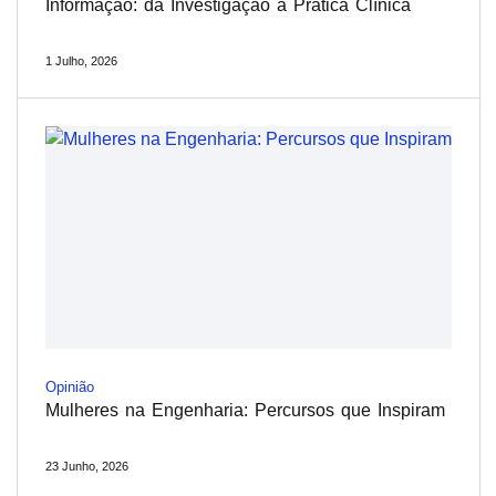
Informação: da Investigação à Prática Clínica
1 Julho, 2026
Opinião
Mulheres na Engenharia: Percursos que Inspiram
23 Junho, 2026