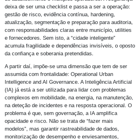
deixa de ser uma checklist e passa a ser a operação:
gestão de risco, evidência contínua, hardening,
atualização, segmentação e preparação para auditoria,
com responsabilidades claras entre município, utilities
e fornecedores. Sem isto, a “cidade inteligente”
acumula fragilidade e dependências invisíveis, o oposto
da confiança e soberania pretendidas.
A partir daí, impõe-se uma dimensão que tem de ser
assumida com frontalidade: Operational Urban
Intelligence and AI Governance. A Inteligência Artificial
(IA) já está a ser utilizada para lidar com problemas
complexos em mobilidade, na energia, na manutenção,
na deteção de incidentes e na resposta operacional. O
problema é que, sem governação, a IA amplifica
opacidade e risco. Não se trata de “fazer mais
modelos”, mas garantir rastreabilidade de dados,
monitorização de desempenho e enviesamentos,