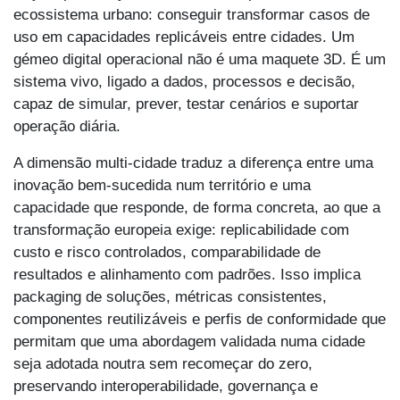
ecossistema urbano: conseguir transformar casos de
uso em capacidades replicáveis entre cidades. Um
gémeo digital operacional não é uma maquete 3D. É um
sistema vivo, ligado a dados, processos e decisão,
capaz de simular, prever, testar cenários e suportar
operação diária.
A dimensão multi-cidade traduz a diferença entre uma
inovação bem-sucedida num território e uma
capacidade que responde, de forma concreta, ao que a
transformação europeia exige: replicabilidade com
custo e risco controlados, comparabilidade de
resultados e alinhamento com padrões. Isso implica
packaging de soluções, métricas consistentes,
componentes reutilizáveis e perfis de conformidade que
permitam que uma abordagem validada numa cidade
seja adotada noutra sem recomeçar do zero,
preservando interoperabilidade, governança e