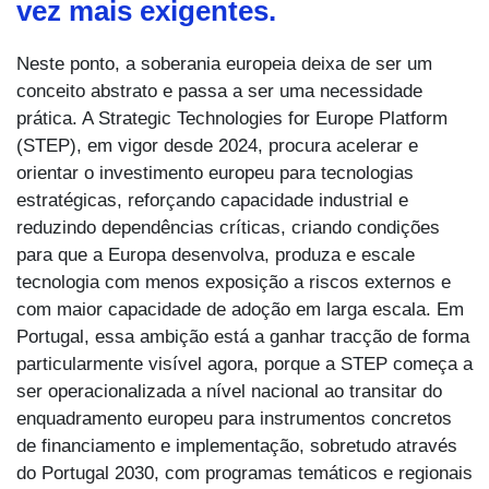
vez mais exigentes.
Neste ponto, a soberania europeia deixa de ser um
conceito abstrato e passa a ser uma necessidade
prática. A Strategic Technologies for Europe Platform
(STEP), em vigor desde 2024, procura acelerar e
orientar o investimento europeu para tecnologias
estratégicas, reforçando capacidade industrial e
reduzindo dependências críticas, criando condições
para que a Europa desenvolva, produza e escale
tecnologia com menos exposição a riscos externos e
com maior capacidade de adoção em larga escala. Em
Portugal, essa ambição está a ganhar tracção de forma
particularmente visível agora, porque a STEP começa a
ser operacionalizada a nível nacional ao transitar do
enquadramento europeu para instrumentos concretos
de financiamento e implementação, sobretudo através
do Portugal 2030, com programas temáticos e regionais