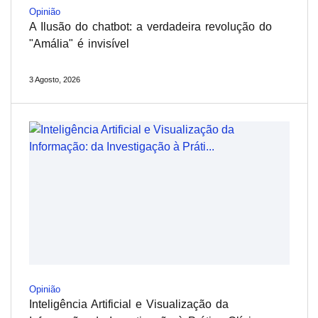
Opinião
A Ilusão do chatbot: a verdadeira revolução do
"Amália" é invisível
3 Agosto, 2026
Opinião
Inteligência Artificial e Visualização da