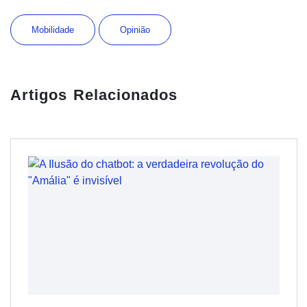
Mobilidade
Opinião
Artigos Relacionados