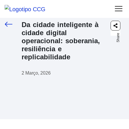
Da cidade inteligente à
cidade digital
Share
operacional: soberania,
resiliência e
replicabilidade
2 Março, 2026