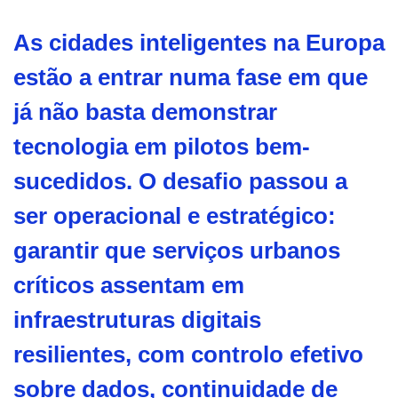
As cidades inteligentes na Europa
estão a entrar numa fase em que
já não basta demonstrar
tecnologia em pilotos bem-
sucedidos. O desafio passou a
ser operacional e estratégico:
garantir que serviços urbanos
críticos assentam em
infraestruturas digitais
resilientes, com controlo efetivo
sobre dados, continuidade de