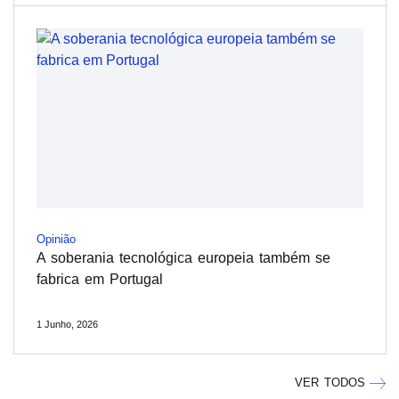
Opinião
A soberania tecnológica europeia também se
fabrica em Portugal
1 Junho, 2026
VER TODOS