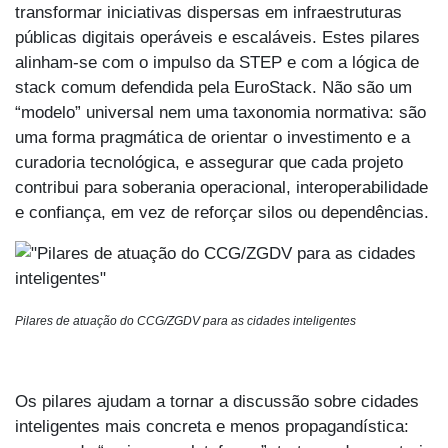
transformar iniciativas dispersas em infraestruturas
públicas digitais operáveis e escaláveis. Estes pilares
alinham-se com o impulso da STEP e com a lógica de
stack comum defendida pela EuroStack. Não são um
“modelo” universal nem uma taxonomia normativa: são
uma forma pragmática de orientar o investimento e a
curadoria tecnológica, e assegurar que cada projeto
contribui para soberania operacional, interoperabilidade
e confiança, em vez de reforçar silos ou dependências.
Pilares de atuação do CCG/ZGDV para as cidades inteligentes
Os pilares ajudam a tornar a discussão sobre cidades
inteligentes mais concreta e menos propagandística: