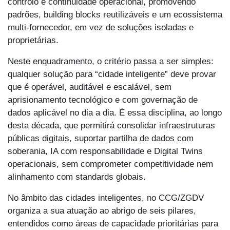
controlo e continuidade operacional, promovendo
padrões, building blocks reutilizáveis e um ecossistema
multi-fornecedor, em vez de soluções isoladas e
proprietárias.
Neste enquadramento, o critério passa a ser simples:
qualquer solução para “cidade inteligente” deve provar
que é operável, auditável e escalável, sem
aprisionamento tecnológico e com governação de
dados aplicável no dia a dia. É essa disciplina, ao longo
desta década, que permitirá consolidar infraestruturas
públicas digitais, suportar partilha de dados com
soberania, IA com responsabilidade e Digital Twins
operacionais, sem comprometer competitividade nem
alinhamento com standards globais.
No âmbito das cidades inteligentes, no CCG/ZGDV
organiza a sua atuação ao abrigo de seis pilares,
entendidos como áreas de capacidade prioritárias para