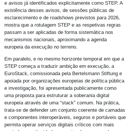
e avisos já identificados explicitamente como STEP. A
existência desses avisos, de sessões públicas de
esclarecimento e de roadshows previstos para 2026,
mostra que a rotulagem STEP e as respetivas regras
passam a ser aplicadas de forma sistemática nos
mecanismos nacionais, aproximando a agenda
europeia da execução no terreno.
Em paralelo, e no mesmo horizonte temporal em que a
STEP começa a traduzir ambição em execução, a
EuroStack, comissionada pela Bertelsmann Stiftung e
apoiada por organizações europeias de política pública
e investigação, foi apresentada publicamente como
uma proposta para estruturar a soberania digital
europeia através de uma “stack” comum. Na prática,
trata-se de defender um conjunto coerente de camadas
e componentes interoperáveis, seguros e portáveis que
permita operar serviços digitais críticos com mais