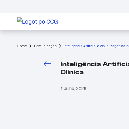
Home
Comunicação
Inteligência Artificial e Visualização da 
Inteligência Artific
Clínica
1 Julho, 2026