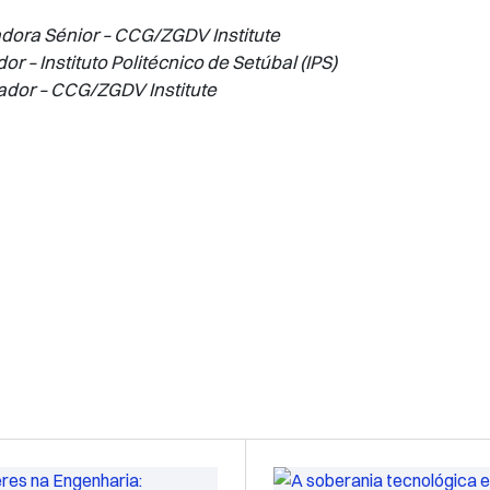
dora Sénior – CCG/ZGDV Institute
or – Instituto Politécnico de Setúbal (IPS)
ador – CCG/ZGDV Institute