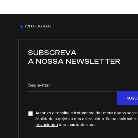
VOLTAR AO TOPO
SUBSCREVA
A NOSSA NEWSLETTER
Seu e-mail
SUBS
Autorizo a recolha e tratamento dos meus dados pessoa
finalidade o objetivo deste formulário. Saiba mais sobr
privacidade
dos seus dados aqui.