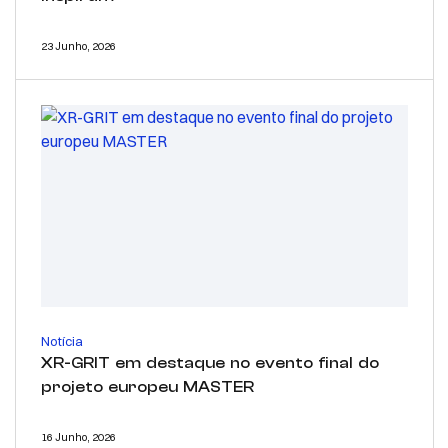
23 Junho, 2026
Notícia
XR-GRIT em destaque no evento final do
projeto europeu MASTER
16 Junho, 2026