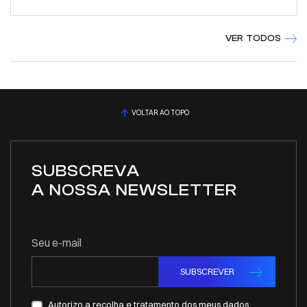
VER TODOS
VOLTAR AO TOPO
SUBSCREVA
A NOSSA NEWSLETTER
Seu e-mail
SUBSCREVER
Autorizo a recolha e tratamento dos meus dados