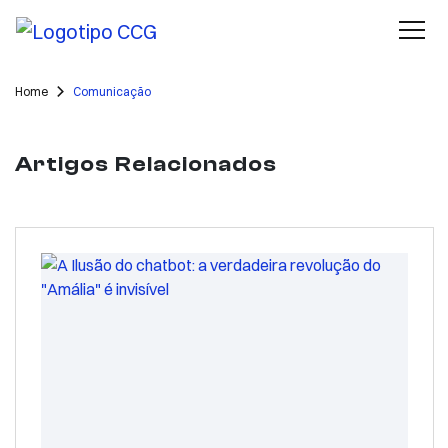
Home
Comunicação
Artigos Relacionados