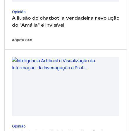
Opinião
A Ilusão do chatbot: a verdadeira revolução
do "Amália" é invisível
3 Agosto, 2026
Opinião