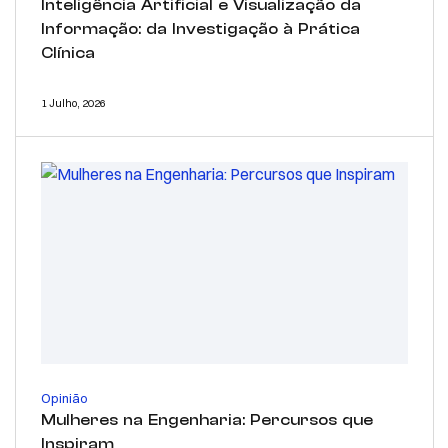
Inteligência Artificial e Visualização da
Informação: da Investigação à Prática
Clínica
1 Julho, 2026
Opinião
Mulheres na Engenharia: Percursos que
Inspiram