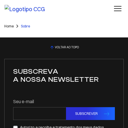
Home
Sobre
VOLTAR AO TOPO
SUBSCREVA
A NOSSA NEWSLETTER
Seu e-mail
SUBSCREVER
Autorizo a recolha e tratamento dos meus dados