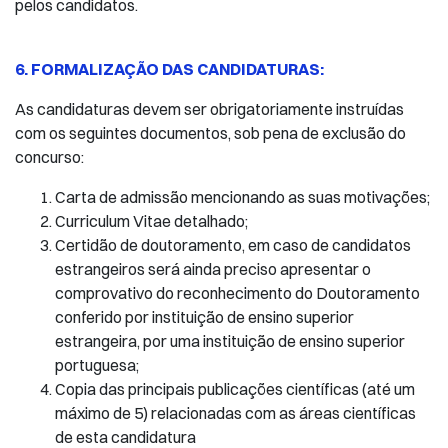
pelos candidatos.
6. FORMALIZAÇÃO DAS CANDIDATURAS:
As candidaturas devem ser obrigatoriamente instruídas
com os seguintes documentos, sob pena de exclusão do
concurso:
Carta de admissão mencionando as suas motivações;
Curriculum Vitae detalhado;
Certidão de doutoramento, em caso de candidatos
estrangeiros será ainda preciso apresentar o
comprovativo do reconhecimento do Doutoramento
conferido por instituição de ensino superior
estrangeira, por uma instituição de ensino superior
portuguesa;
Copia das principais publicações científicas (até um
máximo de 5) relacionadas com as áreas científicas
de esta candidatura