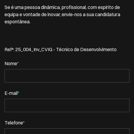
Se é uma pessoa dinâmica, profissional, com espírito de
equipa e vontade de inovar, envie-nos a sua candidatura
espontânea.
Refª: 25_004_Inv_CVIG - Técnico de Desenvolvimento
Nome
*
E-mail
*
Telefone
*