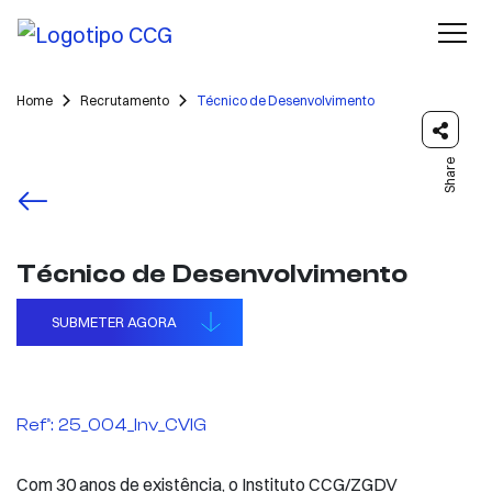
Home
Recrutamento
Técnico de Desenvolvimento
Share
Técnico de Desenvolvimento
SUBMETER AGORA
Refª: 25_004_Inv_CVIG
Com 30 anos de existência, o Instituto CCG/ZGDV