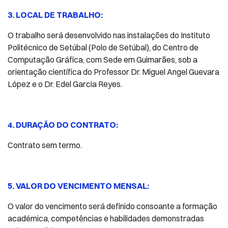
3. LOCAL DE TRABALHO:
O trabalho será desenvolvido nas instalações do Instituto
Politécnico de Setúbal (Polo de Setúbal), do Centro de
Computação Gráfica, com Sede em Guimarães, sob a
orientação científica do Professor Dr. Miguel Angel Guevara
López e o Dr. Edel Garcia Reyes.
4. DURAÇÃO DO CONTRATO:
Contrato sem termo.
5. VALOR DO VENCIMENTO MENSAL:
O valor do vencimento será definido consoante a formação
académica, competências e habilidades demonstradas