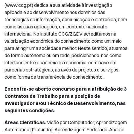
(www.ccg.pt) dedica a sua atividade à investigação
aplicada e ao desenvolvimento nos domínios das
tecnologias da informação, comunicação e eletrónica, bem
como às suas aplicações, em contexto nacional e
internacional. No Instituto CCG/ZGDV acreditamos na
valorização económica do conhecimento como um meio
para atingir uma sociedade melhor. Neste sentido, atuamos
de forma autónoma ou em rede, posicionando-nos como
interface entre academia e a economia, com base em
parcerias estratégicas, através de projetos e serviços
como forma de transferência de conhecimento.
Encontra-se aberto concurso para a atribuição de 3
Contratos de Trabalho para a posição de
Investigador e/ou Técnico de Desenvolvimento, nas
seguintes condições:
Áreas Científicas:
Visão por Computador, Aprendizagem
Automática [Profunda], Aprendizagem Federada, Análise