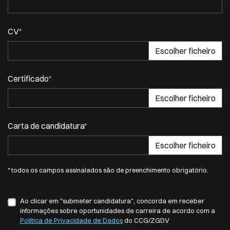
CV
*
Certificado
*
Carta de candidatura
*
* todos os campos assinalados são de preenchimento obrigatório.
Ao clicar em "submeter candidatura", concorda em receber
informações sobre oportunidades de carreira de acordo com a
Política de Privacidade de Dados
do CCG/ZGDV