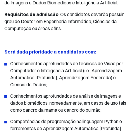
de Imagens e Dados Biomédicos e Inteligência Artificial.
Requisitos de admissão
: Os candidatos deverão possuir
grau de Doutor em Engenharia Informática, Ciências da
Computação ou áreas afins.
Será dada prioridade a candidatos com:
Conhecimentos aprofundados de técnicas de Visão por
Computador e Inteligência Artificial (i.e., Aprendizagem
Automática [Profunda], Aprendizagem Federada) e
Ciência de Dados;
Conhecimentos aprofundados de análise de imagens e
dados biomédicos, nomeadamente, em casos de uso tais
como cancro da mama ou cancro do pulmão;
Competências de programação na linguagem Python e
ferramentas de Aprendizagem Automática [Profunda]