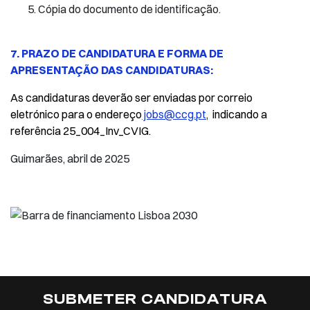
Cópia do documento de identificação.
7. PRAZO DE CANDIDATURA E FORMA DE
APRESENTAÇÃO DAS CANDIDATURAS:
As candidaturas deverão ser enviadas por correio
eletrónico para o endereço
jobs@ccg.pt
, indicando a
referência 25_004_Inv_CVIG.
Guimarães, abril de 2025
SUBMETER CANDIDATURA