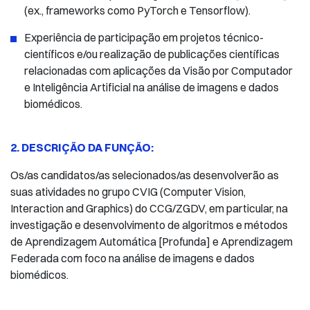
(ex., frameworks como PyTorch e Tensorflow).
Experiência de participação em projetos técnico-
científicos e/ou realização de publicações científicas
relacionadas com aplicações da Visão por Computador
e Inteligência Artificial na análise de imagens e dados
biomédicos.
2. DESCRIÇÃO DA FUNÇÃO:
Os/as candidatos/as selecionados/as desenvolverão as
suas atividades no grupo CVIG (Computer Vision,
Interaction and Graphics) do CCG/ZGDV, em particular, na
investigação e desenvolvimento de algoritmos e métodos
de Aprendizagem Automática [Profunda] e Aprendizagem
Federada com foco na análise de imagens e dados
biomédicos.