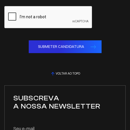
SUBMETER CANDIDATURA
VOLTAR AO TOPO
SUBSCREVA
A NOSSA NEWSLETTER
Seu e-mail