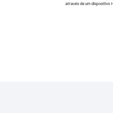
através de um dispositivo