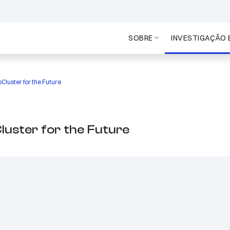
SOBRE
INVESTIGAÇÃO 
Cluster for the Future
luster for the Future