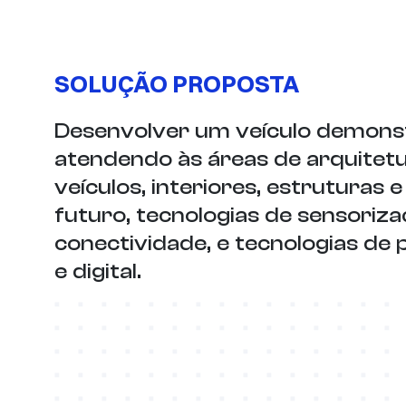
SOLUÇÃO PROPOSTA
Desenvolver um veículo demons
atendendo às áreas de arquitet
veículos, interiores, estruturas 
futuro, tecnologias de sensoriza
conectividade, e tecnologias de 
e digital.