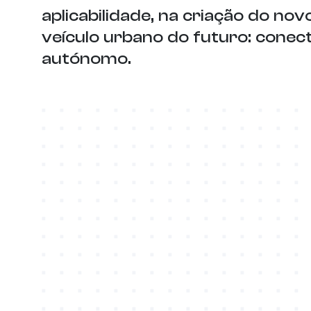
aplicabilidade, na criação do nov
veículo urbano do futuro: conect
autónomo.