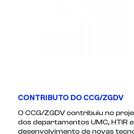
CONTRIBUTO DO CCG/ZGDV
O CCG/ZGDV contribuiu no proje
dos departamentos UMC, HTIR e
desenvolvimento de novas tecnol