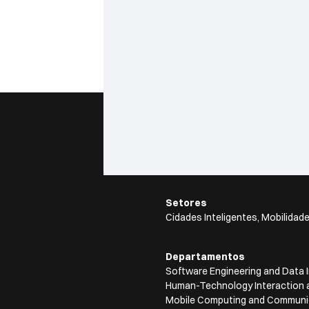
Setores
Cidades Inteligentes, Mobilidade
Departamentos
Software Engineering and Data I
Human-Technology Interaction 
Mobile Computing and Communi