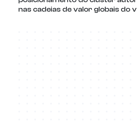
nas cadeias de valor globais do v