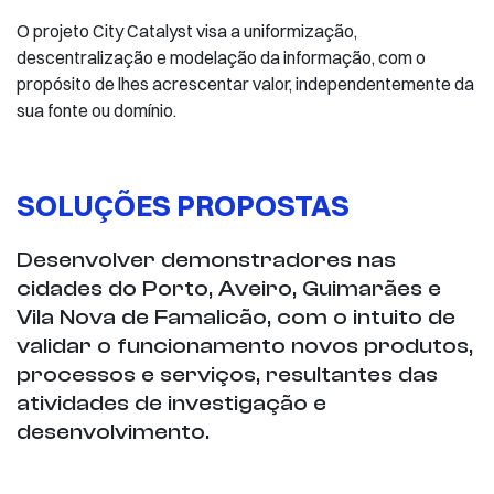
O projeto City Catalyst visa a uniformização,
descentralização e modelação da informação, com o
propósito de lhes acrescentar valor, independentemente da
sua fonte ou domínio.
SOLUÇÕES PROPOSTAS
Desenvolver demonstradores nas
cidades do Porto, Aveiro, Guimarães e
Vila Nova de Famalicão, com o intuito de
validar o funcionamento novos produtos,
processos e serviços, resultantes das
atividades de investigação e
desenvolvimento. ​​​​