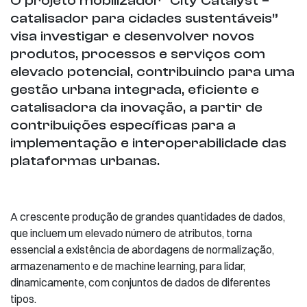
O projeto mobilizador “City Catalyst –
catalisador para cidades sustentáveis”
visa investigar e desenvolver novos
produtos, processos e serviços com
elevado potencial, contribuindo para uma
gestão urbana integrada, eficiente e
catalisadora da inovação, a partir de
contribuições específicas para a
implementação e interoperabilidade das
plataformas urbanas.
A crescente produção de grandes quantidades de dados,
que incluem um elevado número de atributos, torna
essencial a existência de abordagens de normalização,
armazenamento e de machine learning, para lidar,
dinamicamente, com conjuntos de dados de diferentes
tipos.