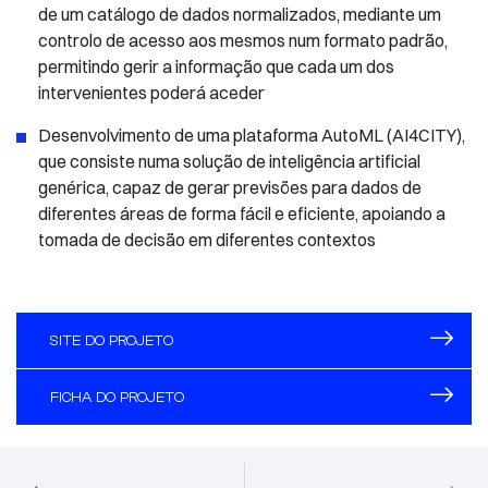
de um catálogo de dados normalizados, mediante um
controlo de acesso aos mesmos num formato padrão,
permitindo gerir a informação que cada um dos
intervenientes poderá aceder
Desenvolvimento de uma plataforma AutoML (AI4CITY),
que consiste numa solução de inteligência artificial
genérica, capaz de gerar previsões para dados de
diferentes áreas de forma fácil e eficiente, apoiando a
tomada de decisão em diferentes contextos
SITE DO PROJETO
FICHA DO PROJETO