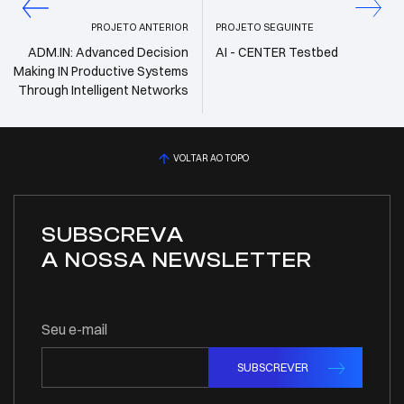
PROJETO ANTERIOR
PROJETO SEGUINTE
ADM.IN: Advanced Decision
AI - CENTER Testbed
Making IN Productive Systems
Through Intelligent Networks
VOLTAR AO TOPO
SUBSCREVA
A NOSSA NEWSLETTER
Seu e-mail
SUBSCREVER