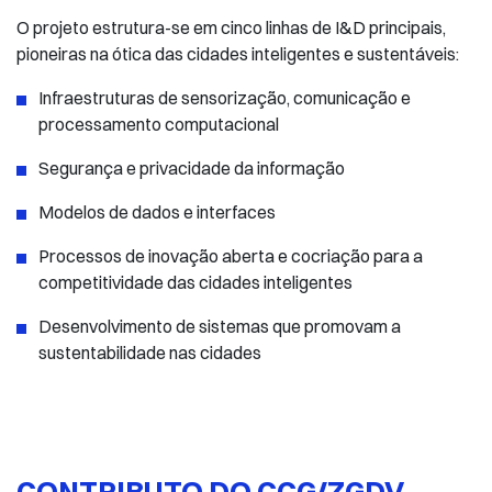
O projeto estrutura-se em cinco linhas de I&D principais,
pioneiras na ótica das cidades inteligentes e sustentáveis:
Infraestruturas de sensorização, comunicação e
processamento computacional
Segurança e privacidade da informação
Modelos de dados e interfaces
Processos de inovação aberta e cocriação para a
competitividade das cidades inteligentes
Desenvolvimento de sistemas que promovam a
sustentabilidade nas cidades
CONTRIBUTO DO CCG/ZGDV