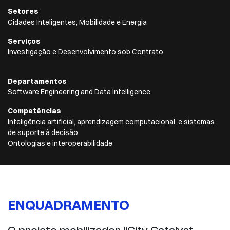
Setores
Cidades Inteligentes, Mobilidade e Energia
Serviços
Investigação e Desenvolvimento sob Contrato
Departamentos
Software Engineering and Data Intelligence
Competências
Inteligência artificial, aprendizagem computacional, e sistemas
de suporte à decisão
Ontologias e interoperabilidade
ENQUADRAMENTO