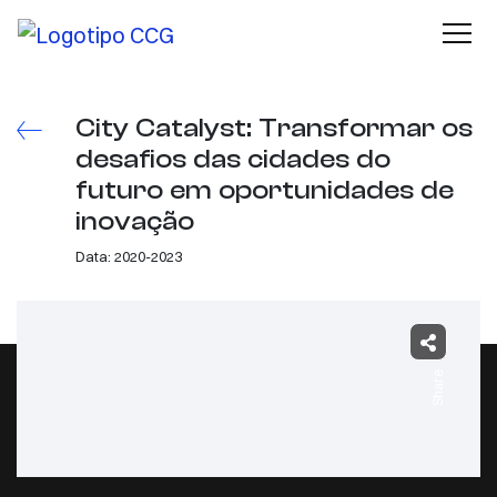
City Catalyst: Transformar os
desafios das cidades do
futuro em oportunidades de
inovação
Data: 2020-2023
Share