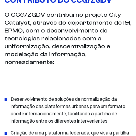
O CCG/ZGDV contribui no projeto City
Catalyst, através do departamento de I&I,
EPMQ, com o desenvolvimento de
tecnologias relacionados com a
uniformização, descentralização e
modelação da informação,
nomeadamente:
Desenvolvimento de soluções de normalização da
informação das plataformas urbanas para um formato
aceite internacionalmente, facilitando a partilha de
informação entre os diferentes intervenientes
Criação de uma plataforma federada, que visa a partilha