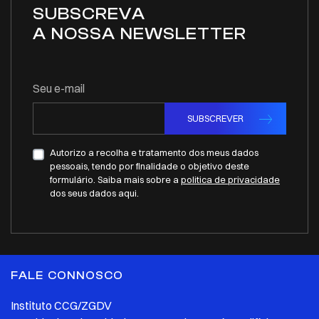
SUBSCREVA
A NOSSA NEWSLETTER
Seu e-mail
SUBSCREVER
Autorizo a recolha e tratamento dos meus dados
pessoais, tendo por finalidade o objetivo deste
formulário. Saiba mais sobre a
politica de privacidade
dos seus dados aqui.
FALE CONNOSCO
Instituto CCG/ZGDV