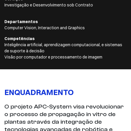
Investigação e Desenvolvimento sob Contrato
Departamentos
Computer Vision, Interaction and Graphics
Competências
Inteligência artificial, aprendizagem computacional, e sistemas
de suporte à decisão
Visão por computador e processamento de imagem
ENQUADRAMENTO
O projeto APC-System visa revolucionar
o processo de propagação in vitro de
plantas através da integração de
tecnologias avançadas de robótica e