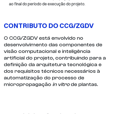
ao final do período de execução do projeto.
CONTRIBUTO DO CCG/ZGDV
O CCG/ZGDV está envolvido no
desenvolvimento das componentes de
visão computacional e inteligência
artificial do projeto, contribuindo para a
definição da arquitetura tecnológica e
dos requisitos técnicos necessários à
automatização do processo de
micropropagação
in vitro
de plantas.