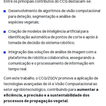
Entre os principais contributos do CCG destacam-se:
Desenvolvimento de algoritmos de visão computacional
para deteção, segmentação e análise de
espécies vegetais;
Criação de modelos de inteligência artificial para
identificação automática de pontos de corte e apoio à
tomada de decisão do sistema robótico;
Integração das soluções de análise de imagem com a
plataforma de robótica colaborativa, assegurando a
comunicação e o processamento de informação em
tempo real.
Com este trabalho, o CCG/ZGDV promove a aplicação de
tecnologias avançadas de IA e Visão Compuatacional ao
setor agrobiotecnológico, contribuindo para
aumentar a
eficiência, a precisão e a sustentabilidade dos
processos de propagação vegetal.