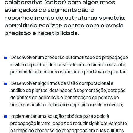
colaborativo (cobot) com algoritmos
avançados de segmentação e
reconhecimento de estruturas vegetais,
permitindo realizar cortes com elevada
precisão e repetibilidade.
Desenvolver um processo automatizado de propagação
in vitro de plantas, demonstrado em ambiente relevante,
permitindo aumentar a capacidade produtiva de plantas;
Desenvolver algoritmos de visão computacional e
análise de plantas, destinados à segmentação, deteção
de pontos de aderência e identificação de pontos de
corte em caules e folhas nas espécies mirtilo e oliveira;
Implementar uma solução robótica para apoio à
propagação in vitro, capaz de reduzir significativamente
o tempo do processo de propagação em duas culturas