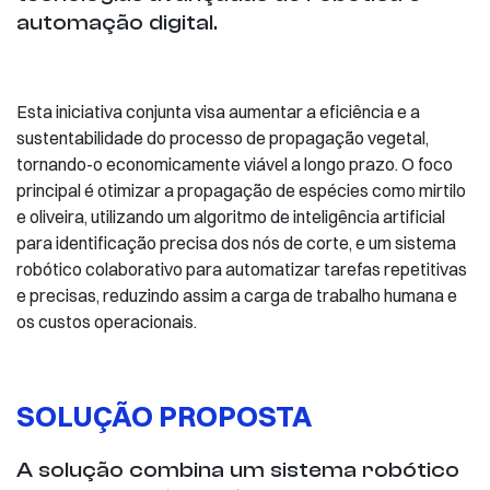
automação digital.
Esta iniciativa conjunta visa aumentar a eficiência e a
sustentabilidade do processo de propagação vegetal,
tornando-o economicamente viável a longo prazo. O foco
principal é otimizar a propagação de espécies como mirtilo
e oliveira, utilizando um algoritmo de inteligência artificial
para identificação precisa dos nós de corte, e um sistema
robótico colaborativo para automatizar tarefas repetitivas
e precisas, reduzindo assim a carga de trabalho humana e
os custos operacionais.
SOLUÇÃO PROPOSTA
A solução combina um sistema robótico