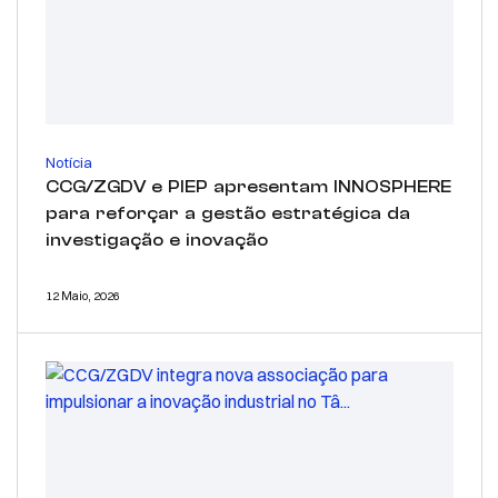
Notícia
CCG/ZGDV e PIEP apresentam INNOSPHERE
para reforçar a gestão estratégica da
investigação e inovação
12 Maio, 2026