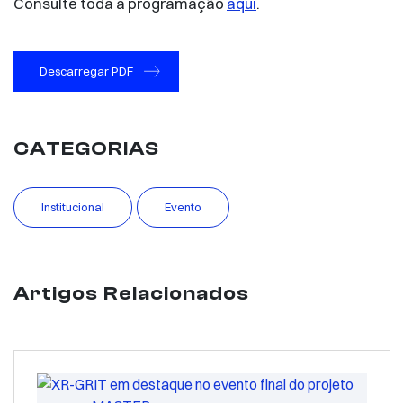
Consulte toda a programação
aqui
.
Descarregar PDF
CATEGORIAS
Institucional
Evento
Artigos Relacionados