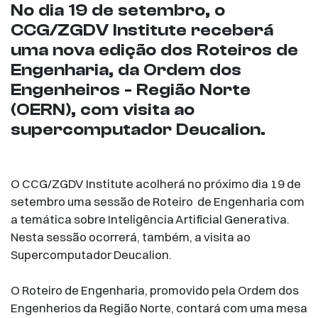
No dia 19 de setembro, o
CCG/ZGDV Institute receberá
uma nova edição dos Roteiros de
Engenharia, da Ordem dos
Engenheiros - Região Norte
(OERN), com visita ao
supercomputador Deucalion.
O CCG/ZGDV Institute acolherá no próximo dia 19 de
setembro uma sessão de Roteiro de Engenharia com
a temática sobre Inteligência Artificial Generativa.
Nesta sessão ocorrerá, também, a visita ao
Supercomputador Deucalion.
O Roteiro de Engenharia, promovido pela Ordem dos
Engenherios da Região Norte, contará com uma mesa