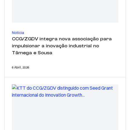
Notícia
CCG/ZGDV integra nova associação para
impulsionar a inovação industrial no
Tâmega e Sousa
6 Abril, 2026