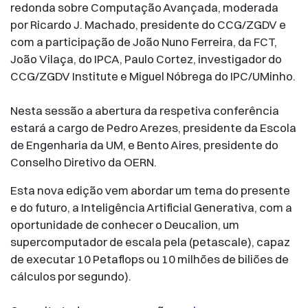
redonda sobre Computação Avançada, moderada
por Ricardo J. Machado, presidente do CCG/ZGDV e
com a participação de João Nuno Ferreira, da FCT,
João Vilaça, do IPCA, Paulo Cortez, investigador do
CCG/ZGDV Institute e Miguel Nóbrega do IPC/UMinho.
Nesta sessão a abertura da respetiva conferência
estará a cargo de Pedro Arezes, presidente da Escola
de Engenharia da UM, e Bento Aires, presidente do
Conselho Diretivo da OERN.
Esta nova edição vem abordar um tema do presente
e do futuro, a Inteligência Artificial Generativa, com a
oportunidade de conhecer o Deucalion, um
supercomputador de escala pela (petascale), capaz
de executar 10 Petaflops ou 10 milhões de biliões de
cálculos por segundo).