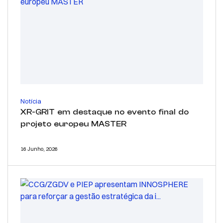
Notícia
XR-GRIT em destaque no evento final do
projeto europeu MASTER
16 Junho, 2026