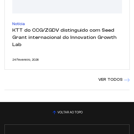
Notícia
KTT do CCG/ZGDV distinguido com Seed
Grant internacional do Innovation Growth
Lab
24 Fevereiro, 2026
VER TODOS
VOLTAR AO TOPO