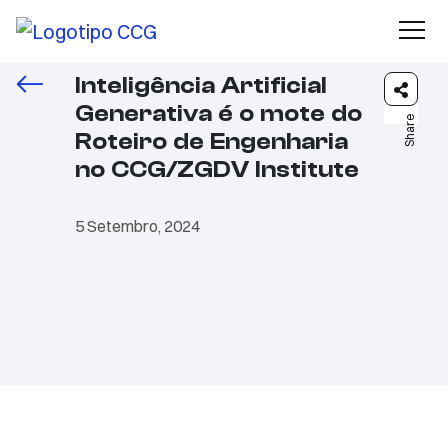
Inteligência Artificial
Generativa é o mote do
Share
Roteiro de Engenharia
no CCG/ZGDV Institute
5 Setembro, 2024